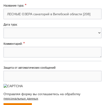
*
Название тура:
Дата тура:
*
Комментарий:
Защита от автоматических сообщений
Отправляя форму вы соглашаетесь на обработку
персональных данных