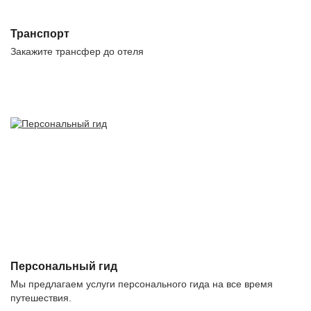
Транспорт
Закажите трансфер до отеля
Персональный гид
Мы предлагаем услуги персонального гида на все время
путешествия.