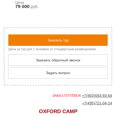
Цена
79 000
руб.
Заказать тур
Цена за тур для 1 человека со стандартным размещением.
Заказать обратный звонок
Задать вопрос
ЗАКАЗ ПУТЁВОК
+7(903)593-93-64
+7(495)721-04-14
OXFORD CAMP