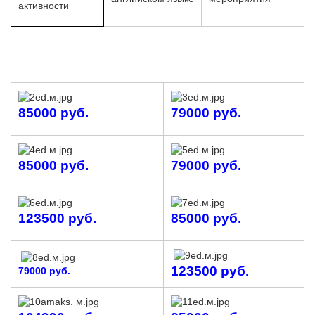
активности
85000 руб.
79000 руб.
85000 руб.
79000 руб.
123500
руб.
85000 руб.
123500 руб.
79000 руб.