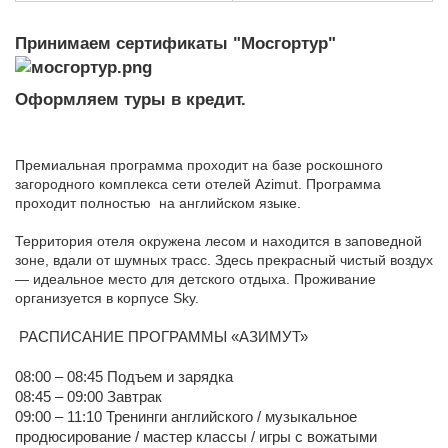
Принимаем сертификаты "Мосгортур"
Оформляем туры в кредит.
Премиальная программа проходит на базе роскошного
загородного комплекса сети отелей Azimut. Программа
проходит полностью на английском языке.
Территория отеля окружена лесом и находится в заповедной
зоне, вдали от шумных трасс. Здесь прекрасный чистый воздух
— идеальное место для детского отдыха. Проживание
организуется в корпусе Sky.
РАСПИСАНИЕ ПРОГРАММЫ «АЗИМУТ»
08:00 – 08:45 Подъем и зарядка
08:45 – 09:00 Завтрак
09:00 – 11:10 Тренинги английского / музыкальное
продюсирование / мастер классы / игры с вожатыми