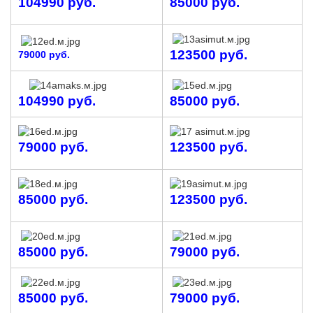
104990 руб.
85000 руб.
123500 руб.
79000 руб.
104990 руб.
85000 руб.
79000 руб.
123500 руб.
85000 руб.
123500 руб.
85000 руб.
79000 руб.
85000 руб.
79000 руб.