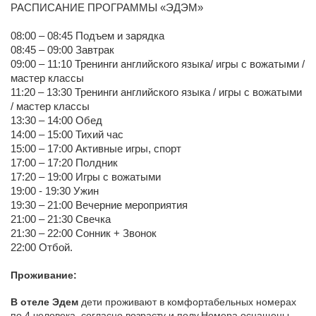
РАСПИСАНИЕ ПРОГРАММЫ «ЭДЭМ»
08:00 – 08:45 Подъем и зарядка
08:45 – 09:00 Завтрак
09:00 – 11:10 Тренинги английского языка/ игры с вожатыми /
мастер классы
11:20 – 13:30 Тренинги английского языка / игры с вожатыми
/ мастер классы
13:30 – 14:00 Обед
14:00 – 15:00 Тихий час
15:00 – 17:00 Активные игры, спорт
17:00 – 17:20 Полдник
17:20 – 19:00 Игры с вожатыми
19:00 - 19:30 Ужин
19:30 – 21:00 Вечерние мероприятия
21:00 – 21:30 Свечка
21:30 – 22:00 Сонник + Звонок
22:00 Отбой.
Проживание:
В отеле Эдем
дети проживают в комфортабельных номерах
по 4 человека, согласно возрасту и полу.Номера оснащены