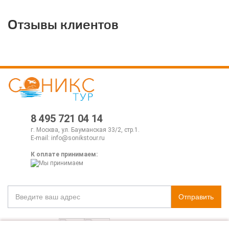
Отзывы клиентов
8 495 721 04 14
г. Москва, ул. Бауманская 33/2, стр.1.
E-mail:
info@sonikstour.ru
К оплате принимаем:
Отправить