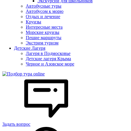
Экскурсии для школьников
Автобусные туры
Автобусом к морю
Отдых и лечение
Круизы
Интересные места
Морские круизы
Пешие маршруты
Экстрим туризм
Детские Лагеря
Лагеря в Подмосковье
Детские лагеря Крыма
Черное и Азовское море
Задать вопрос