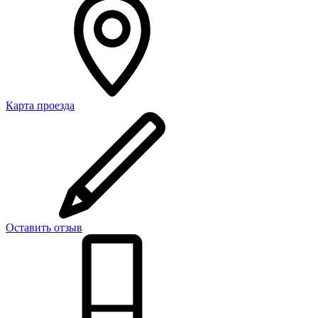
Карта проезда
Оставить отзыв