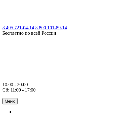
8 495 721-04-14
8 800 101-89-14
Бесплатно по всей России
10:00 - 20:00
Сб: 11:00 - 17:00
Меню
...