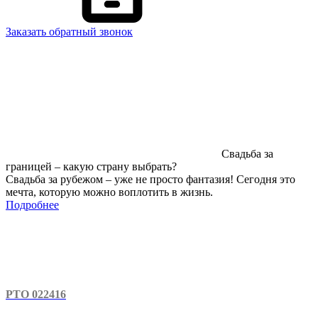
Заказать обратный звонок
Свадьба за
границей – какую страну выбрать?
Свадьба за рубежом – уже не просто фантазия! Сегодня это
мечта, которую можно воплотить в жизнь.
Подробнее
РТО 022416