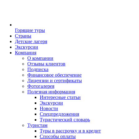
Горящие туры
Страны
Детские лагеря
Экскурсии
Компания
О компании
Отзывы клиентов
Подписка
Финансовое обеспечение
Лицензии и сертификаты
Фотогалерея
Полезная информация
Интересные статьи
Экскурсии
Новости
Спецпредложения
Туристический словарь
Туристам
Туры в рассрочку и в кредит
Способы оплаты