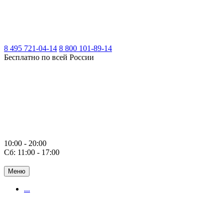
8 495 721-04-14
8 800 101-89-14
Бесплатно по всей России
10:00 - 20:00
Сб: 11:00 - 17:00
Меню
...