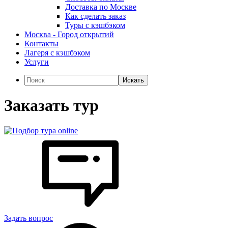
Доставка по Москве
Как сделать заказ
Туры с кэшбэком
Москва - Город открытий
Контакты
Лагеря с кэшбэком
Услуги
Искать
Заказать тур
Задать вопрос