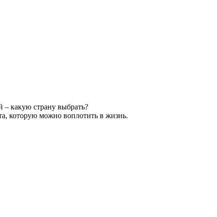
й – какую страну выбрать?
та, которую можно воплотить в жизнь.