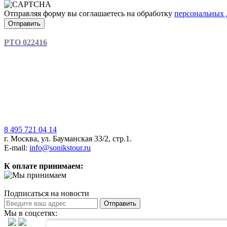
Отправляя форму вы соглашаетесь на обработку
персональных
РТО 022416
8 495 721 04 14
г. Москва, ул. Бауманская 33/2, стр.1.
E-mail:
info@sonikstour.ru
К оплате принимаем:
Подписаться на новости
Отправить
Мы в соцсетях: