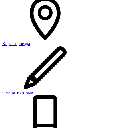
Карта проезда
Оставить отзыв