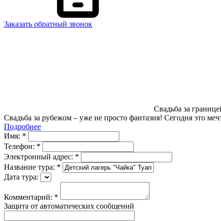
Заказать обратный звонок
Свадьба за границе
Свадьба за рубежом – уже не просто фантазия! Сегодня это меч
Подробнее
Имя:
*
Телефон:
*
Электронный адрес:
*
Название тура:
*
Дата тура:
Комментарий:
*
Защита от автоматических сообщений