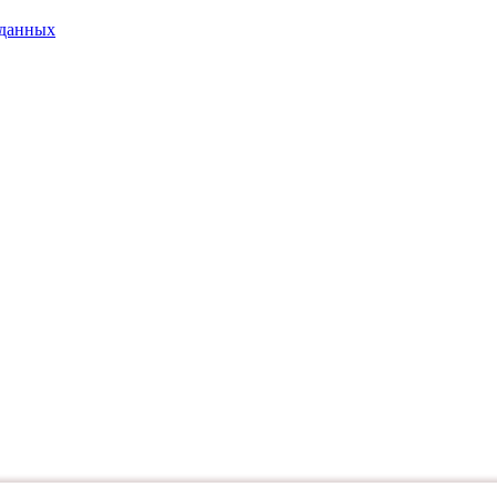
 данных