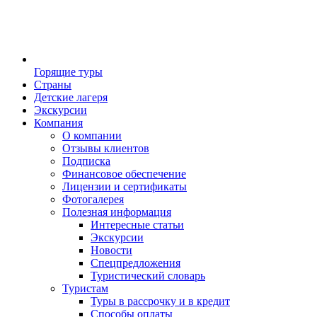
Горящие туры
Страны
Детские лагеря
Экскурсии
Компания
О компании
Отзывы клиентов
Подписка
Финансовое обеспечение
Лицензии и сертификаты
Фотогалерея
Полезная информация
Интересные статьи
Экскурсии
Новости
Спецпредложения
Туристический словарь
Туристам
Туры в рассрочку и в кредит
Способы оплаты