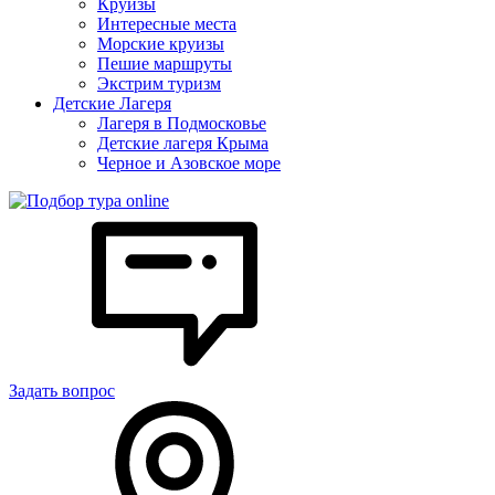
Круизы
Интересные места
Морские круизы
Пешие маршруты
Экстрим туризм
Детские Лагеря
Лагеря в Подмосковье
Детские лагеря Крыма
Черное и Азовское море
Задать вопрос