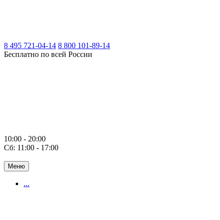
8 495 721-04-14
8 800 101-89-14
Бесплатно по всей России
10:00 - 20:00
Сб: 11:00 - 17:00
Меню
...