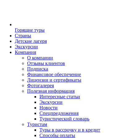
Горящие туры
Страны
Детские лагеря
Экскурсии
Компания
О компании
Отзывы клиентов
Подписка
Финансовое обеспечение
Лицензии и сертификаты
Фотогалерея
Полезная информация
Интересные статьи
Экскурсии
Новости
Спецпредложения
Туристический словарь
Туристам
Туры в рассрочку и в кредит
Способы оплаты