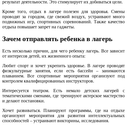
результат деятельности. Это стимулирует их добиваться цели.
Кроме того, отдых в лагере полезен для здоровья. Смены
проводят за городом, где свежий воздух, устраивают много
подвижных игр, спортивных соревнований. Также качество
отдыха повышает запрет на гаджеты.
Зачем отправлять ребенка в лагерь
Есть несколько причин, для чего ребенку лагерь. Все зависит
от интересов детей, их жизненного опыта:
Любит спорт и хочет укрепить здоровье. В лагере проводят
физкультурные занятия, если есть бассейн – занимаются
плаванием. Все спортивные мероприятия организуют под
контролем квалифицированных инструкторов.
Интересуется театром. Есть немало детских лагерей с
тематическими сменами, где тренируют актерское мастерство
и делают постановки.
Хочет развиваться. Планируют программы, где на отдыхе
организуют мероприятия для развития интеллектуальных
способностей – устраивают викторины, исследования.