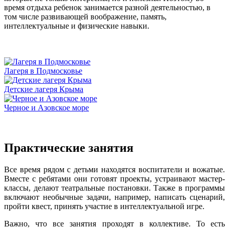
время отдыха ребенок занимается разной деятельностью, в
том числе развивающей воображение, память,
интеллектуальные и физические навыки.
Лагеря в Подмосковье
Детские лагеря Крыма
Черное и Азовское море
Практические занятия
Все время рядом с детьми находятся воспитатели и вожатые.
Вместе с ребятами они готовят проекты, устраивают мастер-
классы, делают театральные постановки. Также в программы
включают необычные задачи, например, написать сценарий,
пройти квест, принять участие в интеллектуальной игре.
Важно, что все занятия проходят в коллективе. То есть