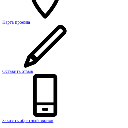
Карта проезда
Оставить отзыв
Заказать обратный звонок