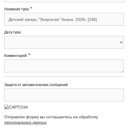
*
Название тура:
Дата тура:
*
Комментарий:
Защита от автоматических сообщений
Отправляя форму вы соглашаетесь на обработку
персональных данных