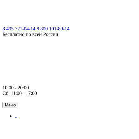
8 495 721-04-14
8 800 101-89-14
Бесплатно по всей России
10:00 - 20:00
Сб: 11:00 - 17:00
Меню
...