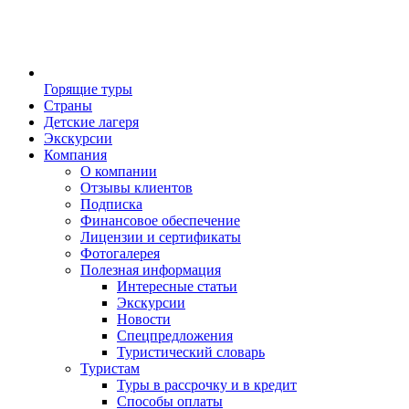
Горящие туры
Страны
Детские лагеря
Экскурсии
Компания
О компании
Отзывы клиентов
Подписка
Финансовое обеспечение
Лицензии и сертификаты
Фотогалерея
Полезная информация
Интересные статьи
Экскурсии
Новости
Спецпредложения
Туристический словарь
Туристам
Туры в рассрочку и в кредит
Способы оплаты