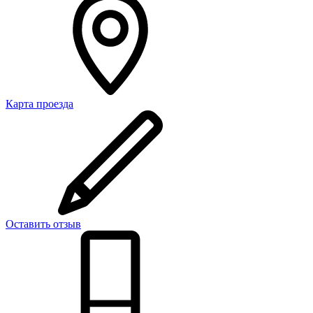
Карта проезда
Оставить отзыв