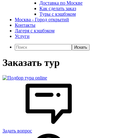
Доставка по Москве
Как сделать заказ
Туры с кэшбэком
Москва - Город открытий
Контакты
Лагеря с кэшбэком
Услуги
Искать
Заказать тур
Задать вопрос