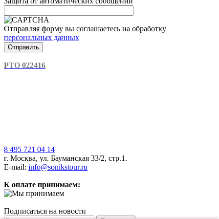
Защита от автоматических сообщений
Отправляя форму вы соглашаетесь на обработку
персональных данных
РТО 022416
8 495 721 04 14
г. Москва, ул. Бауманская 33/2, стр.1.
E-mail:
info@sonikstour.ru
К оплате принимаем:
Подписаться на новости