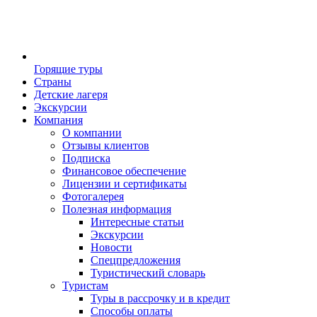
Горящие туры
Страны
Детские лагеря
Экскурсии
Компания
О компании
Отзывы клиентов
Подписка
Финансовое обеспечение
Лицензии и сертификаты
Фотогалерея
Полезная информация
Интересные статьи
Экскурсии
Новости
Спецпредложения
Туристический словарь
Туристам
Туры в рассрочку и в кредит
Способы оплаты