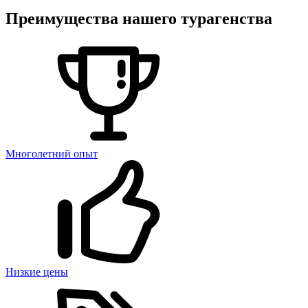
Преимущества нашего турагенства
Многолетний опыт
Низкие цены