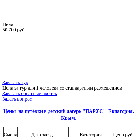
Цена
50 700
руб.
Заказать тур
Цена за тур для 1 человека со стандартным размещением.
Заказать обратный звонок
Задать вопрос
Цены на путёвки в детский лагерь "ПАРУС" Евпатория,
Крым.
Смена
Дата заезда
Категория
Цена руб.