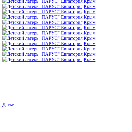
Даты: