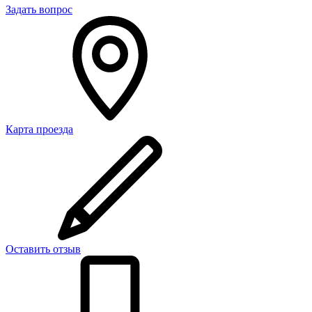
Задать вопрос
Карта проезда
Оставить отзыв