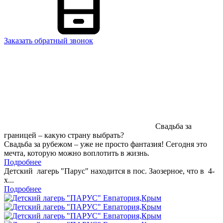
Заказать обратный звонок
Свадьба за
границей – какую страну выбрать?
Свадьба за рубежом – уже не просто фантазия! Сегодня это
мечта, которую можно воплотить в жизнь.
Подробнее
Детский лагерь "Парус" находится в пос. Заозерное, что в 4-
х...
Подробнее