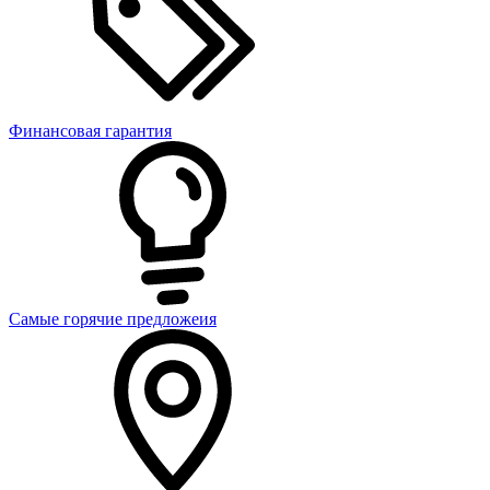
Финансовая гарантия
Самые горячие предложеия