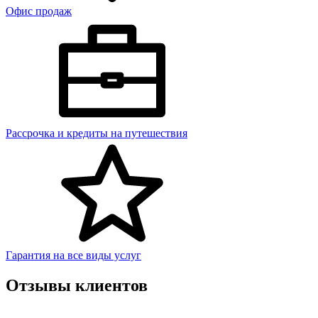
Офис продаж
Рассрочка и кредиты на путешествия
Гарантия на все виды услуг
Отзывы клиентов