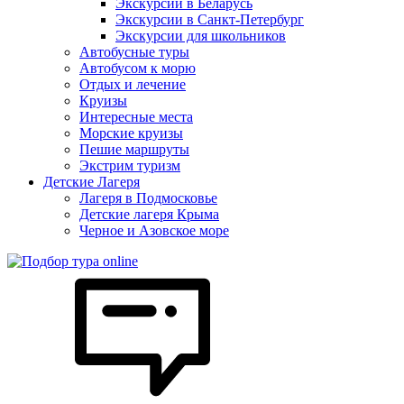
Экскурсии в Беларусь
Экскурсии в Санкт-Петербург
Экскурсии для школьников
Автобусные туры
Автобусом к морю
Отдых и лечение
Круизы
Интересные места
Морские круизы
Пешие маршруты
Экстрим туризм
Детские Лагеря
Лагеря в Подмосковье
Детские лагеря Крыма
Черное и Азовское море