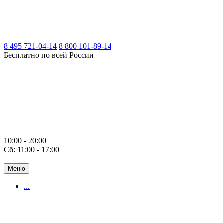
8 495 721-04-14
8 800 101-89-14
Бесплатно по всей России
10:00 - 20:00
Сб: 11:00 - 17:00
Меню
...